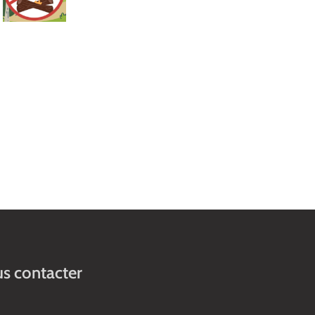
s contacter