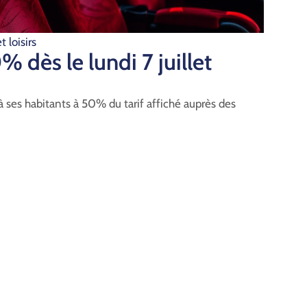
t loisirs
% dès le lundi 7 juillet
 ses habitants à 50% du tarif affiché auprès des