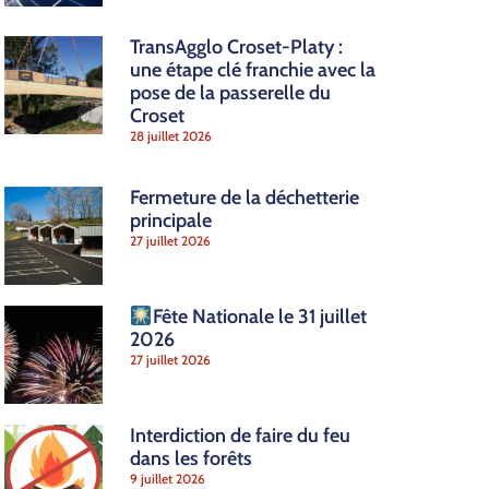
TransAgglo Croset-Platy :
une étape clé franchie avec la
pose de la passerelle du
Croset
28 juillet 2026
Fermeture de la déchetterie
principale
27 juillet 2026
Fête Nationale le 31 juillet
2026
27 juillet 2026
Interdiction de faire du feu
dans les forêts
9 juillet 2026