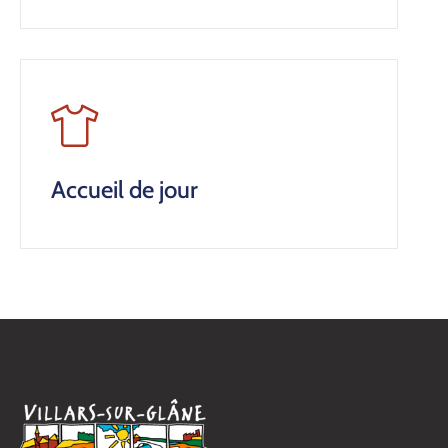
Contact
Accueil de jour