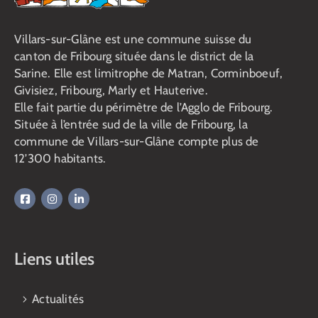
Villars-sur-Glâne est une commune suisse du
canton de Fribourg située dans le district de la
Sarine. Elle est limitrophe de Matran, Corminboeuf,
Givisiez, Fribourg, Marly et Hauterive.
Elle fait partie du périmètre de l’Agglo de Fribourg.
Située à l’entrée sud de la ville de Fribourg, la
commune de Villars-sur-Glâne compte plus de
12’300 habitants.
Liens utiles
Actualités