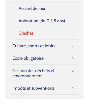
Accueil de jour
Animation (de 0 à 5 ans)
Crèches
Culture, sports et loisirs
École obligatoire
Gestion des déchets et
environnement
Impôts et subventions
Mobilité, urbanisme et
constructions