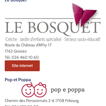
Route du Château d’Affry 17
1762 Givisiez
Tél. 026 460 10 60
Site internet
Pop et Poppa
Chemin des Pensionnats 2-6 1708 Fribourg