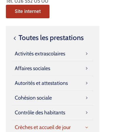
Tél. 026 552 05 00
Site internet
Toutes les prestations
Activités extrascolaires
Affaires sociales
Autorités et attestations
Cohésion sociale
Contrôle des habitants
Crèches et accueil de jour