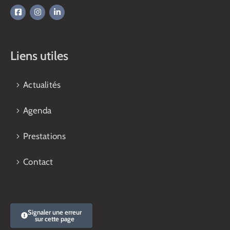
Liens utiles
Actualités
Agenda
Prestations
Contact
Signaler une erreur
sur cette page