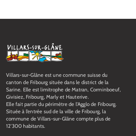
Publications et communication
Sécurité et protection de la
population
Villars-sur-Glâne est une commune suisse du
canton de Fribourg située dans le district de la
Sarine. Elle est limitrophe de Matran, Corminboeuf,
Givisiez, Fribourg, Marly et Hauterive.
Elle fait partie du périmètre de l’Agglo de Fribourg.
Située à l’entrée sud de la ville de Fribourg, la
commune de Villars-sur-Glâne compte plus de
12’300 habitants.