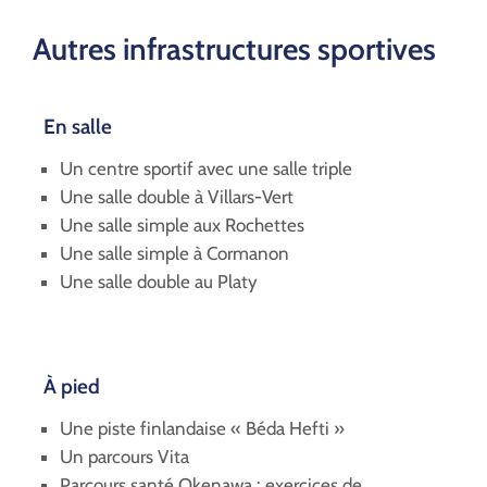
Autres infrastructures sportives
En salle
Un centre sportif avec une salle triple
Une salle double à Villars-Vert
Une salle simple aux Rochettes
Une salle simple à Cormanon
Une salle double au Platy
À pied
Une piste finlandaise « Béda Hefti »
Un parcours Vita
Parcours santé Okenawa : exercices de