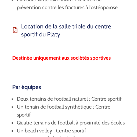
prévention contre les fractures à l’ostéoporose
Location de la salle triple du centre
sportif du Platy
Destinée uniquement aux sociétés sportives
Par équipes
Deux terrains de football naturel : Centre sportif
Un terrain de football synthétique : Centre
sportif
Quatre terrains de football à proximité des écoles
Un beach volley : Centre sportif