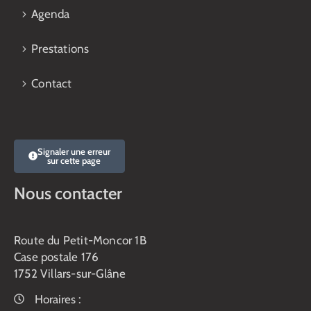
Agenda
Prestations
Contact
Signaler une erreur
sur cette page
Nous contacter
Route du Petit-Moncor 1B
Case postale 176
1752 Villars-sur-Glâne
Horaires :