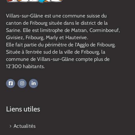
population
Villars-sur-Glâne est une commune suisse du
canton de Fribourg située dans le district de la
Sarine. Elle est limitrophe de Matran, Corminboeuf,
Givisiez, Fribourg, Marly et Hauterive.
Elle fait partie du périmètre de l’Agglo de Fribourg.
Située à l’entrée sud de la ville de Fribourg, la
commune de Villars-sur-Glâne compte plus de
12’300 habitants.
Liens utiles
Actualités