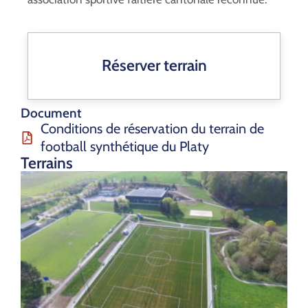
Réserver terrain
Document
Conditions de réservation du terrain de
football synthétique du Platy
Terrains