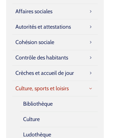
Affaires sociales
Autorités et attestations
Cohésion sociale
Contrôle des habitants
Crèches et accueil de jour
Culture, sports et loisirs
Bibliothèque
Culture
Ludothèque