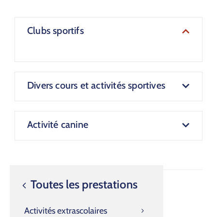
Clubs sportifs
Divers cours et activités sportives
Activité canine
Toutes les prestations
Activités extrascolaires