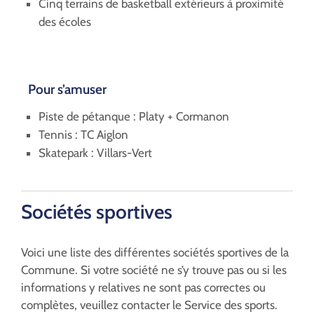
Cinq terrains de basketball extérieurs à proximité
des écoles
Pour s’amuser
Piste de pétanque : Platy + Cormanon
Tennis : TC Aiglon
Skatepark : Villars-Vert
Sociétés sportives
Voici une liste des différentes sociétés sportives de la
Commune. Si votre société ne s’y trouve pas ou si les
informations y relatives ne sont pas correctes ou
complètes, veuillez contacter le Service des sports.