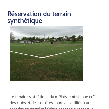
Réservation du terrain
synthétique
Le terrain synthétique du « Platy » n’est loué qu’à
des clubs et des sociétés sportives affiliés à une
association sportive faîtière cantonale reconnue.