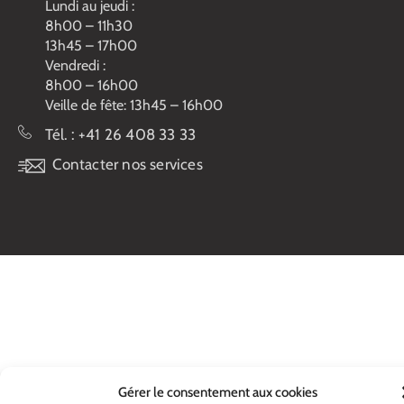
Lundi au jeudi :
8h00 – 11h30
13h45 – 17h00
Vendredi :
8h00 – 16h00
Veille de fête: 13h45 – 16h00
Tél. :
+41 26 408 33 33
Contacter nos services
Gérer le consentement aux cookies