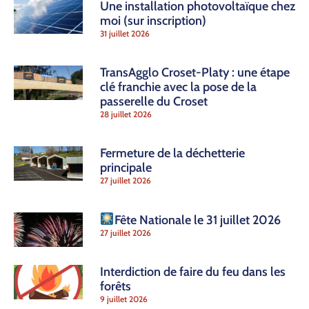
Une installation photovoltaïque chez
moi (sur inscription)
31 juillet 2026
TransAgglo Croset-Platy : une étape
clé franchie avec la pose de la
passerelle du Croset
28 juillet 2026
Fermeture de la déchetterie
principale
27 juillet 2026
Fête Nationale le 31 juillet 2026
27 juillet 2026
Interdiction de faire du feu dans les
forêts
9 juillet 2026