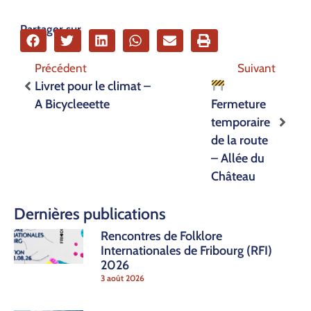
Partager sur
Précédent
Suivant
Livret pour le climat –
A Bicycleeette
Fermeture
temporaire
de la route
– Allée du
Château
Dernières publications
Rencontres de Folklore
Internationales de Fribourg (RFI)
2026
3 août 2026