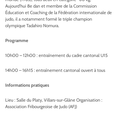
Aujourd’hui 8e dan et membre de la Commission
Éducation et Coaching de la Fédération internationale de
judo, il a notamment formé le triple champion
olympique Tadahiro Nomura.
Programme
10h00 – 12h00 : entraînement du cadre cantonal U15
14h00 – 16h15 : entraînement cantonal ouvert à tous
Informations pratiques
Lieu : Salle du Platy, Villars-sur-Glâne Organisation :
Association Fribourgeoise de Judo (AFJ)