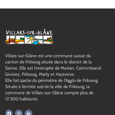
Villars-sur-Glâne est une commune suisse du
canton de Fribourg située dans le district de la
Sarine. Elle est limitrophe de Matran, Corminboeuf,
Givisiez, Fribourg, Marly et Hauterive.
Elle fait partie du périmètre de l’Agglo de Fribourg.
Située à l’entrée sud de la ville de Fribourg, la
commune de Villars-sur-Glâne compte plus de
12’300 habitants.