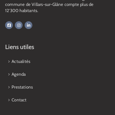
commune de Villars-sur-Glâne compte plus de
12’300 habitants.
Liens utiles
Actualités
Agenda
Prestations
Contact