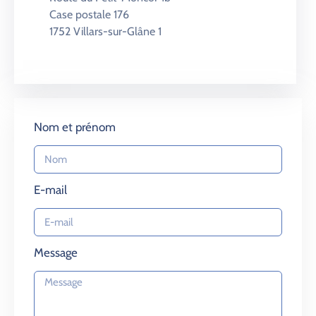
Case postale 176
1752 Villars-sur-Glâne 1
Nom et prénom
E-mail
Message