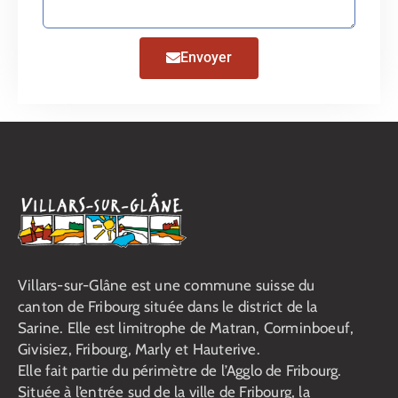
Envoyer
Villars-sur-Glâne est une commune suisse du
canton de Fribourg située dans le district de la
Sarine. Elle est limitrophe de Matran, Corminboeuf,
Givisiez, Fribourg, Marly et Hauterive.
Elle fait partie du périmètre de l’Agglo de Fribourg.
Située à l’entrée sud de la ville de Fribourg, la