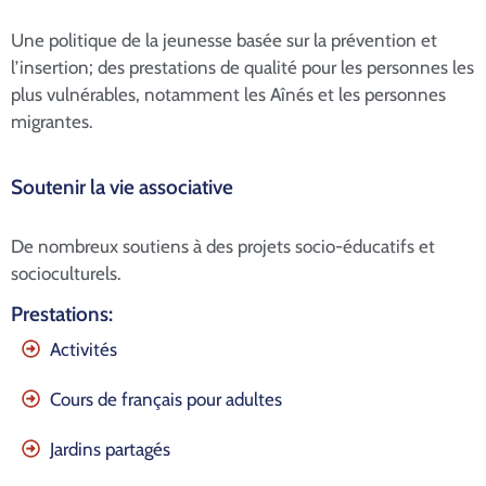
Contact
Une politique de la jeunesse basée sur la prévention et
l’insertion; des prestations de qualité pour les personnes les
plus vulnérables, notamment les Aînés et les personnes
migrantes.
Soutenir la vie associative
De nombreux soutiens à des projets socio-éducatifs et
socioculturels.
Prestations:
Activités
Cours de français pour adultes
Jardins partagés