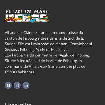
Villars-sur-Glâne est une commune suisse du
canton de Fribourg située dans le district de la
Sarine. Elle est limitrophe de Matran, Corminboeuf,
Givisiez, Fribourg, Marly et Hauterive.
Elle fait partie du périmètre de l’Agglo de Fribourg.
Située à l’entrée sud de la ville de Fribourg, la
commune de Villars-sur-Glâne compte plus de
12’300 habitants.