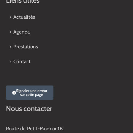
Liens utiles
Actualités
Agenda
Prestations
Contact
Signaler une erreur
sur cette page
Nous contacter
Route du Petit-Moncor 1B