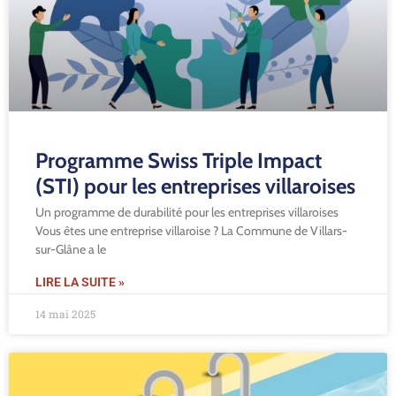
Programme Swiss Triple Impact
(STI) pour les entreprises villaroises
Un programme de durabilité pour les entreprises villaroises
Vous êtes une entreprise villaroise ? La Commune de Villars-
sur-Glâne a le
LIRE LA SUITE »
14 mai 2025