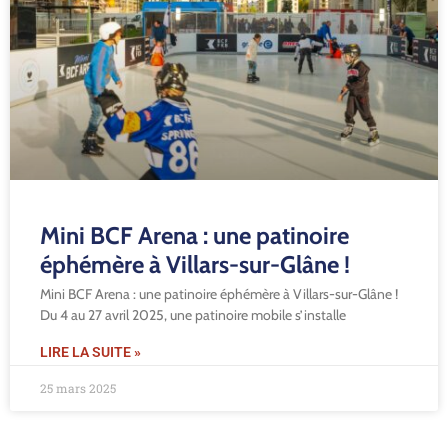
Mini BCF Arena : une patinoire
éphémère à Villars-sur-Glâne !
Mini BCF Arena : une patinoire éphémère à Villars-sur-Glâne !
Du 4 au 27 avril 2025, une patinoire mobile s’installe
LIRE LA SUITE »
25 mars 2025