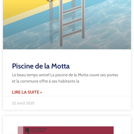
Piscine de la Motta
Le beau temps arrive! La piscine de la Motta ouvre ses portes
et la commune offre à ses habitants la
LIRE LA SUITE »
22 avril 2025