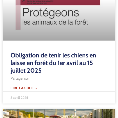
Obligation de tenir les chiens en
laisse en forêt du 1er avril au 15
juillet 2025
Partager sur
LIRE LA SUITE »
3 avril 2025