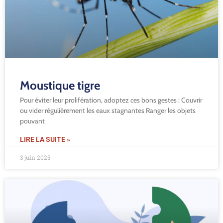
Moustique tigre
Pour éviter leur prolifération, adoptez ces bons gestes : Couvrir
ou vider régulièrement les eaux stagnantes Ranger les objets
pouvant
LIRE LA SUITE »
3 juin 2025