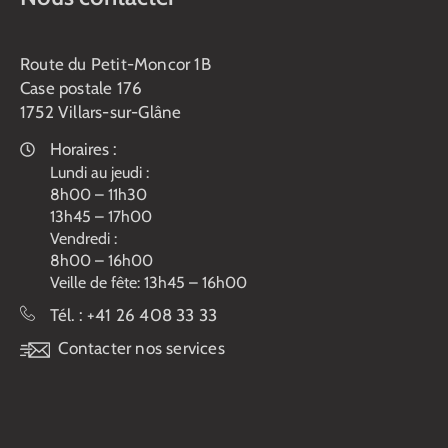
Route du Petit-Moncor 1B
Case postale 176
1752 Villars-sur-Glâne
Horaires :
Lundi au jeudi :
8h00 – 11h30
13h45 – 17h00
Vendredi :
8h00 – 16h00
Veille de fête: 13h45 – 16h00
Tél. :
+41 26 408 33 33
Contacter nos services