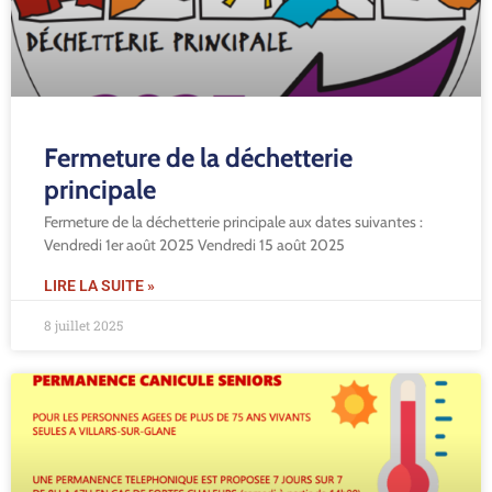
Fermeture de la déchetterie
principale
Fermeture de la déchetterie principale aux dates suivantes :
Vendredi 1er août 2025 Vendredi 15 août 2025
LIRE LA SUITE »
8 juillet 2025