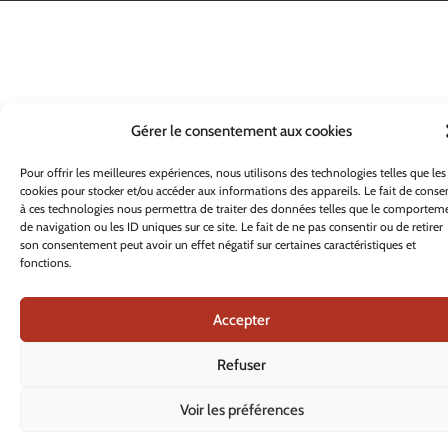
Gérer le consentement aux cookies
Pour offrir les meilleures expériences, nous utilisons des technologies telles que les
cookies pour stocker et/ou accéder aux informations des appareils. Le fait de consen
à ces technologies nous permettra de traiter des données telles que le comportem
de navigation ou les ID uniques sur ce site. Le fait de ne pas consentir ou de retirer
son consentement peut avoir un effet négatif sur certaines caractéristiques et
fonctions.
Accepter
Refuser
Voir les préférences