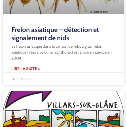
Frelon asiatique – détection et
signalement de nids
Le frelon asiatique dans le canton de Fribourg Le frelon
asiatique (Vespa velutina nigrithorax) est arrivé en Europe en
2004
LIRE LA SUITE »
14 juillet 2025