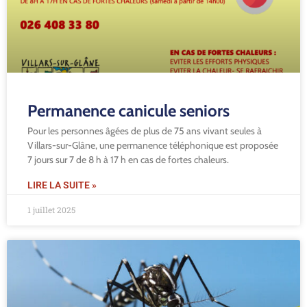
Permanence canicule seniors
Pour les personnes âgées de plus de 75 ans vivant seules à
Villars-sur-Glâne, une permanence téléphonique est proposée
7 jours sur 7 de 8 h à 17 h en cas de fortes chaleurs.
LIRE LA SUITE »
1 juillet 2025