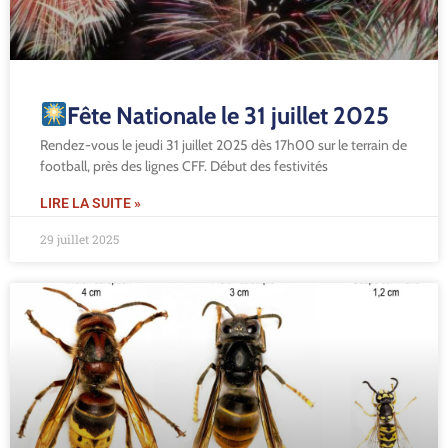
Fête Nationale le 31 juillet 2025
Rendez-vous le jeudi 31 juillet 2025 dès 17h00 sur le terrain de
football, près des lignes CFF. Début des festivités
LIRE LA SUITE »
29 juillet 2025