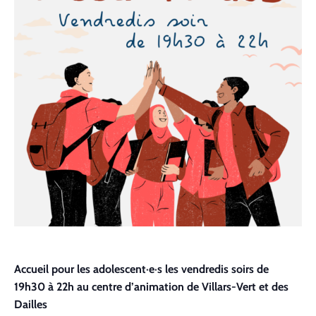
Contact
Accueil pour les adolescent·e·s les vendredis soirs de
19h30 à 22h au centre d’animation de Villars-Vert et des
Dailles