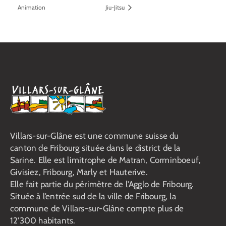
Animation
Jiu-Jitsu
Villars-sur-Glâne est une commune suisse du
canton de Fribourg située dans le district de la
Sarine. Elle est limitrophe de Matran, Corminboeuf,
Givisiez, Fribourg, Marly et Hauterive.
Elle fait partie du périmètre de l’Agglo de Fribourg.
Située à l’entrée sud de la ville de Fribourg, la
commune de Villars-sur-Glâne compte plus de
12’300 habitants.