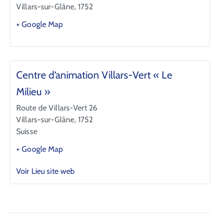
Villars-sur-Glâne
,
1752
+ Google Map
Centre d’animation Villars-Vert « Le
Milieu »
Route de Villars-Vert 26
Villars-sur-Glâne
,
1752
Suisse
+ Google Map
Voir Lieu site web