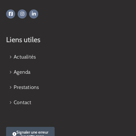
Liens utiles
Actualités
Agenda
Prestations
Contact
Signaler une erreur
sur cette page