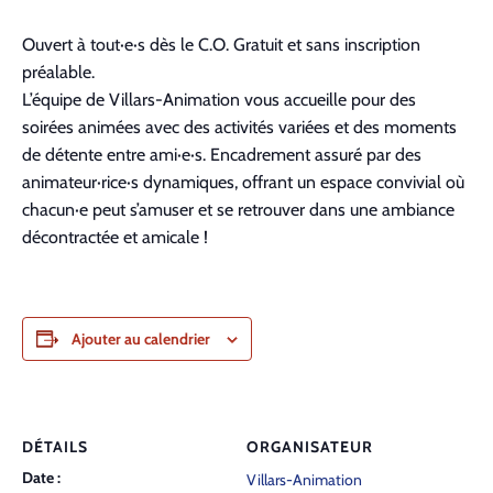
Ouvert à tout·e·s dès le C.O. Gratuit et sans inscription
préalable.
L’équipe de Villars-Animation vous accueille pour des
soirées animées avec des activités variées et des moments
de détente entre ami·e·s. Encadrement assuré par des
animateur·rice·s dynamiques, offrant un espace convivial où
chacun·e peut s’amuser et se retrouver dans une ambiance
décontractée et amicale !
Ajouter au calendrier
DÉTAILS
ORGANISATEUR
Date :
Villars-Animation