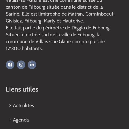
canton de Fribourg située dans le district de la
Sarine. Elle est limitrophe de Matran, Corminboeuf,
Givisiez, Fribourg, Marly et Hauterive.
Elle fait partie du périmètre de l’Agglo de Fribourg.
Située à l’entrée sud de la ville de Fribourg, la
commune de Villars-sur-Glâne compte plus de
12’300 habitants.
Liens utiles
Actualités
Agenda