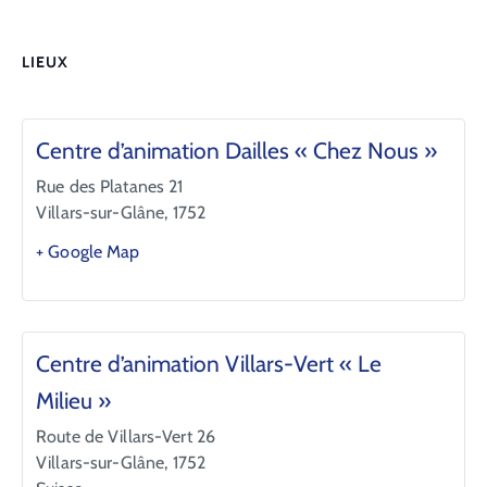
LIEUX
Centre d’animation Dailles « Chez Nous »
Rue des Platanes 21
Villars-sur-Glâne
,
1752
+ Google Map
Centre d’animation Villars-Vert « Le
Milieu »
Route de Villars-Vert 26
Villars-sur-Glâne
,
1752