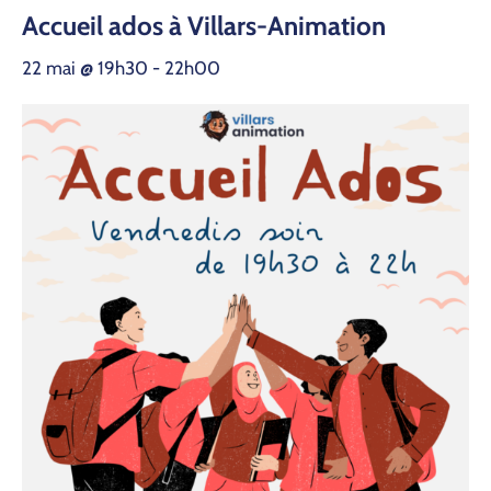
Accueil ados à Villars-Animation
22 mai @ 19h30
-
22h00