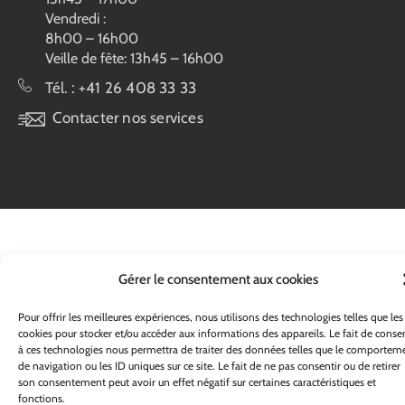
Vendredi :
8h00 – 16h00
Veille de fête: 13h45 – 16h00
Tél. :
+41 26 408 33 33
Contacter nos services
Gérer le consentement aux cookies
Pour offrir les meilleures expériences, nous utilisons des technologies telles que les
cookies pour stocker et/ou accéder aux informations des appareils. Le fait de consen
à ces technologies nous permettra de traiter des données telles que le comportem
de navigation ou les ID uniques sur ce site. Le fait de ne pas consentir ou de retirer
son consentement peut avoir un effet négatif sur certaines caractéristiques et
fonctions.