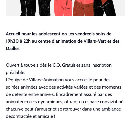
Accueil pour les adolescent·e·s les vendredis soirs de
19h30 à 22h au centre d’animation de Villars-Vert et des
Dailles
Ouvert à tout·e·s dès le C.O. Gratuit et sans inscription
préalable.
L’équipe de Villars-Animation vous accueille pour des
soirées animées avec des activités variées et des moments
de détente entre ami·e·s. Encadrement assuré par des
animateur·rice·s dynamiques, offrant un espace convivial où
chacun·e peut s’amuser et se retrouver dans une ambiance
décontractée et amicale !