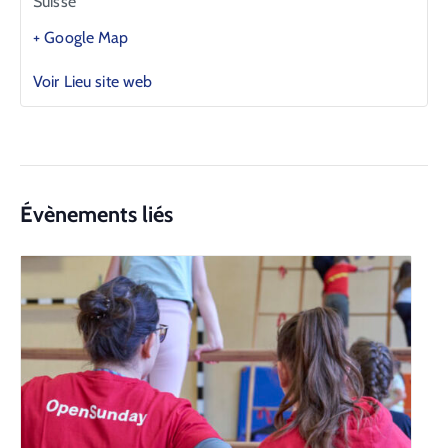
Suisse
+ Google Map
Voir Lieu site web
Évènements liés