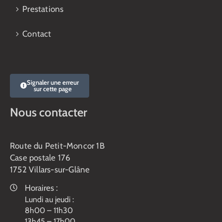
Prestations
Contact
Signaler une erreur
sur cette page
Nous contacter
Route du Petit-Moncor 1B
Case postale 176
1752 Villars-sur-Glâne
Horaires :
Lundi au jeudi :
8h00 – 11h30
13h45 – 17h00