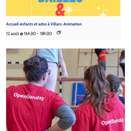
Accueil enfants et ados à Villars-Animation
12 août @ 16h30
-
18h30