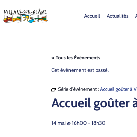
Accueil
Actualités
« Tous les Évènements
Cet évènement est passé.
Série d'événement :
Accueil goûter à 
Accueil goûter 
14 mai @ 16h00
-
18h30