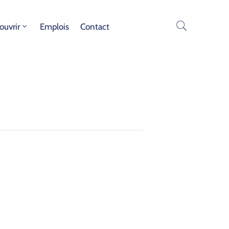
ouvrir
Emplois
Contact