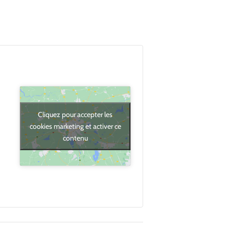
Cliquez pour accepter les
cookies marketing et activer ce
contenu