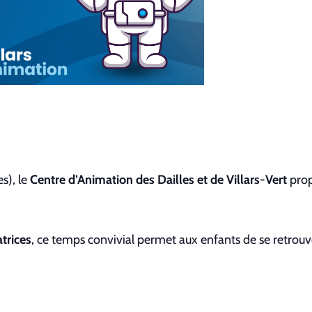
s), le
Centre d’Animation des Dailles et de Villars-Vert
pro
trices
, ce temps convivial permet aux enfants de se retrou