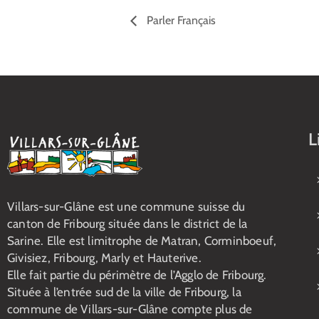
Parler Français
L
Villars-sur-Glâne est une commune suisse du
canton de Fribourg située dans le district de la
Sarine. Elle est limitrophe de Matran, Corminboeuf,
Givisiez, Fribourg, Marly et Hauterive.
Elle fait partie du périmètre de l’Agglo de Fribourg.
Située à l’entrée sud de la ville de Fribourg, la
commune de Villars-sur-Glâne compte plus de