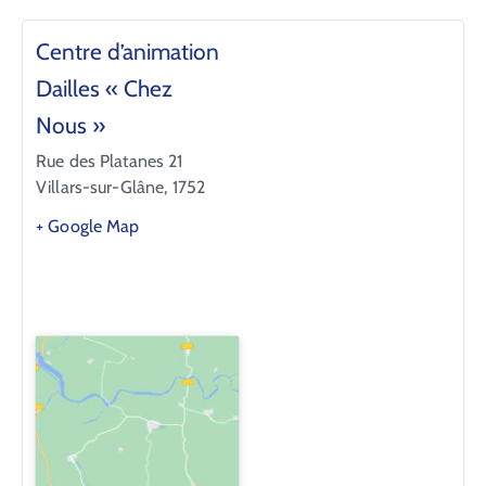
Centre d’animation
Dailles « Chez
Nous »
Rue des Platanes 21
Villars-sur-Glâne
,
1752
+ Google Map