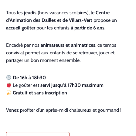
Tous les
jeudis
(hors vacances scolaires), le
Centre
d’Animation des Dailles et de Villars-Vert
propose un
accueil goûter
pour les enfants
à partir de 6 ans
.
Encadré par nos
animateurs et animatrices
, ce temps
convivial permet aux enfants de se retrouver, jouer et
partager un bon moment ensemble.
De 16h à 18h30
Le goûter est
servi jusqu’à 17h30 maximum
Gratuit et sans inscription
Venez profiter d’un après-midi chaleureux et gourmand !