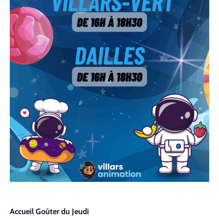
Accueil Goûter du Jeudi