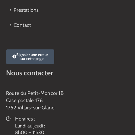
Prestations
Contact
Signaler une erreur
sur cette page
Nous contacter
Route du Petit-Moncor 1B
Case postale 176
1752 Villars-sur-Glâne
Horaires :
Lundi au jeudi :
8h00 – 11h30