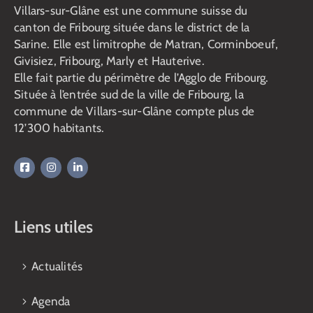
Villars-sur-Glâne est une commune suisse du
canton de Fribourg située dans le district de la
Sarine. Elle est limitrophe de Matran, Corminboeuf,
Givisiez, Fribourg, Marly et Hauterive.
Elle fait partie du périmètre de l’Agglo de Fribourg.
Située à l’entrée sud de la ville de Fribourg, la
commune de Villars-sur-Glâne compte plus de
12’300 habitants.
Liens utiles
Actualités
Agenda