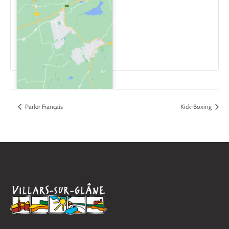
Parler Français
Kick-Boxing