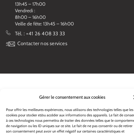
13h45 – 17h00
Vendredi :
8h00 – 16h00
Veille de fête: 13h45 – 16h00
Tél. :
+41 26 408 33 33
Contacter nos services
Gérer le consentement aux cookies
Pour offrir les meilleures expériences, nous utilisons des technologies telles que les
cookies pour stocker et/ou accéder aux informations des appareils. Le fait de consen
à ces technologies nous permettra de traiter des données telles que le comportem
de navigation ou les ID uniques sur ce site. Le fait de ne pas consentir ou de retirer
son consentement peut avoir un effet négatif sur certaines caractéristiques et