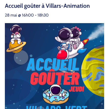
Accueil goûter à Villars-Animation
28 mai @ 16h00
-
18h30