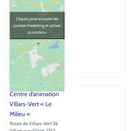
Cliquez pour accepter les
cookies marketing et activer
ce contenu
Centre d’animation
Villars-Vert « Le
Milieu »
Route de Villars-Vert 26
Villars-sur-Glâne
,
1752