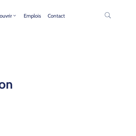
ouvrir
Emplois
Contact
ion