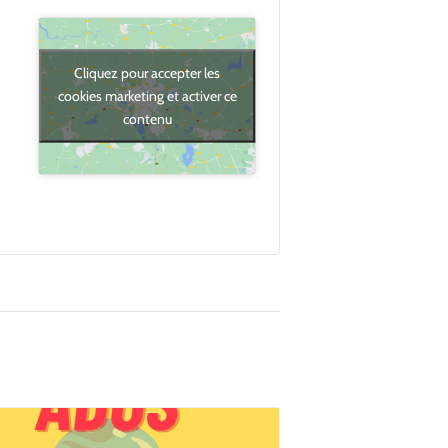
Cliquez pour accepter les
cookies marketing et activer ce
contenu