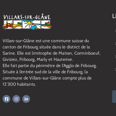
L
Villars-sur-Glâne est une commune suisse du
canton de Fribourg située dans le district de la
Sarine. Elle est limitrophe de Matran, Corminboeuf,
Givisiez, Fribourg, Marly et Hauterive.
Elle fait partie du périmètre de l’Agglo de Fribourg.
Située à l’entrée sud de la ville de Fribourg, la
commune de Villars-sur-Glâne compte plus de
12’300 habitants.