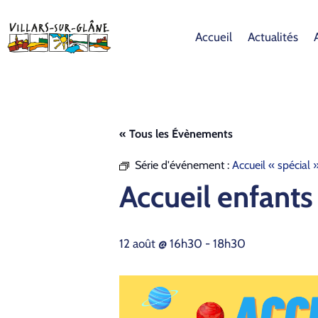
Accueil
Actualités
« Tous les Évènements
Série d'événement :
Accueil « spécial 
Accueil enfants
12 août @ 16h30
-
18h30