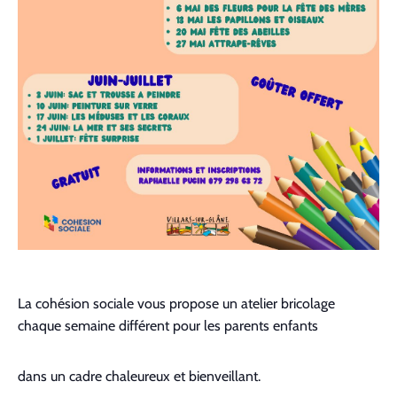
La cohésion sociale vous propose un atelier bricolage
chaque semaine différent pour les parents enfants
dans un cadre chaleureux et bienveillant.