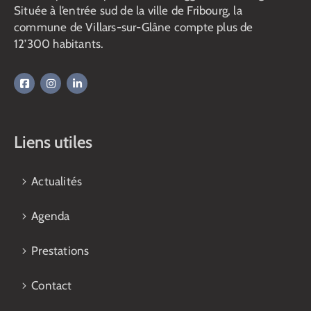
Située à l’entrée sud de la ville de Fribourg, la
commune de Villars-sur-Glâne compte plus de
12’300 habitants.
Liens utiles
Actualités
Agenda
Prestations
Contact