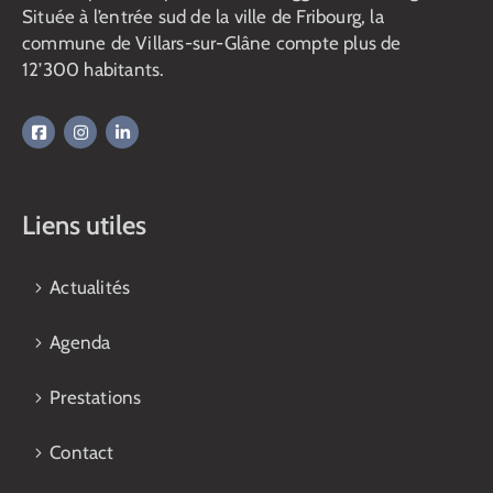
Située à l’entrée sud de la ville de Fribourg, la
commune de Villars-sur-Glâne compte plus de
12’300 habitants.
Liens utiles
Actualités
Agenda
Prestations
Contact