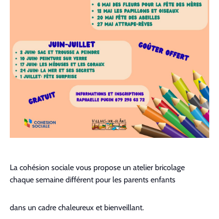
La cohésion sociale vous propose un atelier bricolage
chaque semaine différent pour les parents enfants
dans un cadre chaleureux et bienveillant.