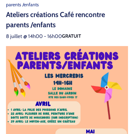
parents /enfants
Ateliers créations Café rencontre
parents /enfants
8 juillet @ 14h00
-
16h00
GRATUIT