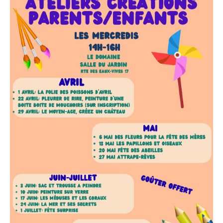
Contact