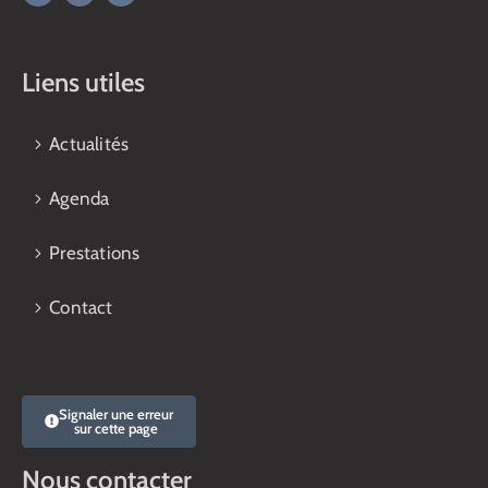
Liens utiles
Actualités
Agenda
Prestations
Contact
Signaler une erreur
sur cette page
Nous contacter