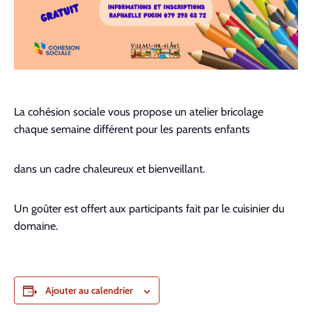
La cohésion sociale vous propose un atelier bricolage
chaque semaine différent pour les parents enfants
dans un cadre chaleureux et bienveillant.
Un goûter est offert aux participants fait par le cuisinier du
domaine.
Ajouter au calendrier