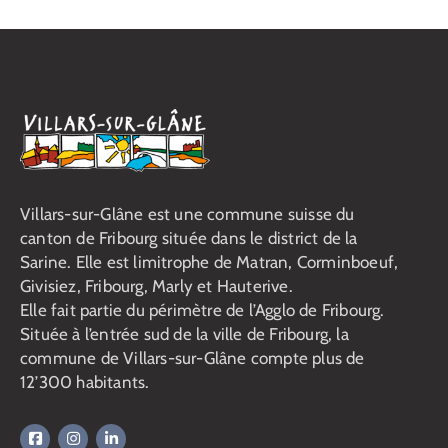
Villars-sur-Glâne est une commune suisse du
canton de Fribourg située dans le district de la
Sarine. Elle est limitrophe de Matran, Corminboeuf,
Givisiez, Fribourg, Marly et Hauterive.
Elle fait partie du périmètre de l’Agglo de Fribourg.
Située à l’entrée sud de la ville de Fribourg, la
commune de Villars-sur-Glâne compte plus de
12’300 habitants.