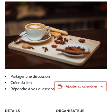
Contact
Partager une discussion
Créer du lien
Ajouter au calendrier
Répondre à vos questions
DÉTAILS
ORGANISATEUR