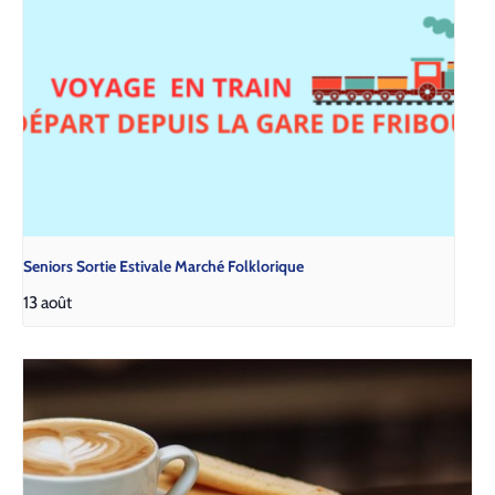
Seniors Sortie Estivale Marché Folklorique
13 août