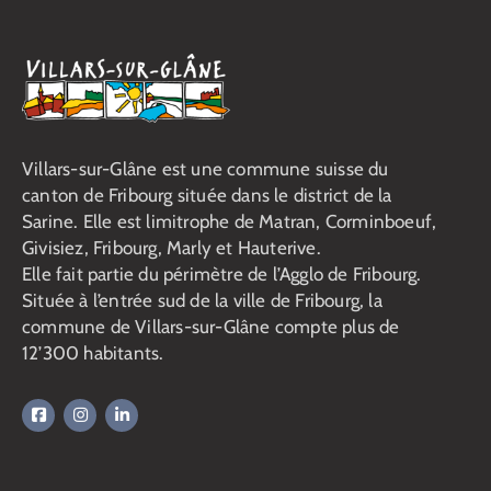
Villars-sur-Glâne est une commune suisse du
canton de Fribourg située dans le district de la
Sarine. Elle est limitrophe de Matran, Corminboeuf,
Givisiez, Fribourg, Marly et Hauterive.
Elle fait partie du périmètre de l’Agglo de Fribourg.
Située à l’entrée sud de la ville de Fribourg, la
commune de Villars-sur-Glâne compte plus de
12’300 habitants.