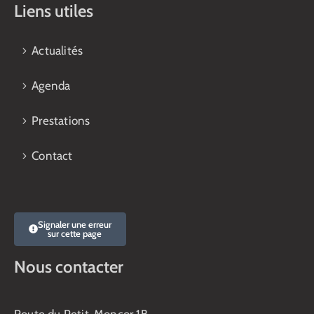
Liens utiles
Actualités
Agenda
Prestations
Contact
Signaler une erreur
sur cette page
Nous contacter
Route du Petit-Moncor 1B