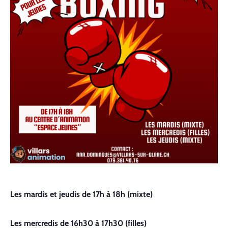
Contact
Les mardis et jeudis de 17h à 18h (mixte)
Les mercredis de 16h30 à 17h30 (filles)