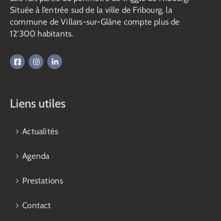
Située à l’entrée sud de la ville de Fribourg, la
commune de Villars-sur-Glâne compte plus de
12’300 habitants.
Liens utiles
Actualités
Agenda
Prestations
Contact