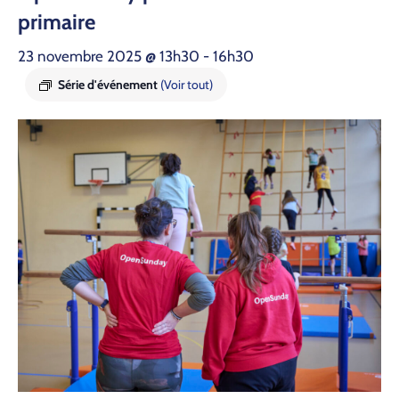
pri­maire
23 novembre 2025 @ 13h30
-
16h30
Série d'événement
(Voir tout)