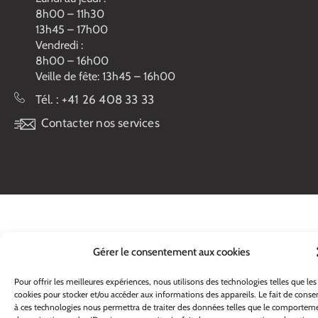
8h00 – 11h30
13h45 – 17h00
Vendredi :
8h00 – 16h00
Veille de fête: 13h45 – 16h00
Tél. :
+41 26 408 33 33
Contacter nos services
Gérer le consentement aux cookies
Pour offrir les meilleures expériences, nous utilisons des technologies telles que les
cookies pour stocker et/ou accéder aux informations des appareils. Le fait de consen
à ces technologies nous permettra de traiter des données telles que le comportem