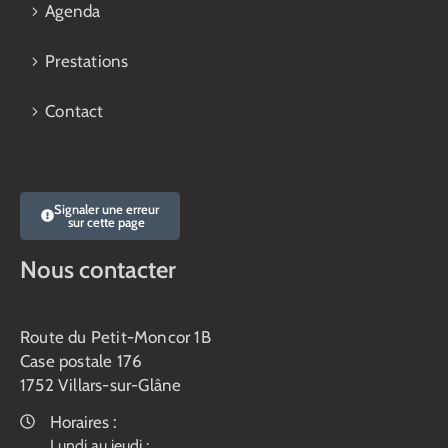
Agenda
Prestations
Contact
Signaler une erreur
sur cette page
Nous contacter
Route du Petit-Moncor 1B
Case postale 176
1752 Villars-sur-Glâne
Horaires :
Lundi au jeudi :