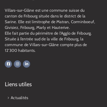
Villars-sur-Glâne est une commune suisse du
canton de Fribourg située dans le district de la
Sarine. Elle est limitrophe de Matran, Corminboeuf,
Givisiez, Fribourg, Marly et Hauterive.
Elle fait partie du périmètre de l’Agglo de Fribourg.
Située à l’entrée sud de la ville de Fribourg, la
commune de Villars-sur-Glâne compte plus de
12’300 habitants.
Liens utiles
Actualités