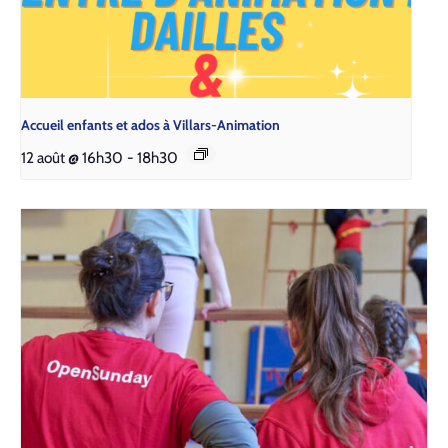
Accueil enfants et ados à Villars-Animation
12 août @ 16h30
-
18h30