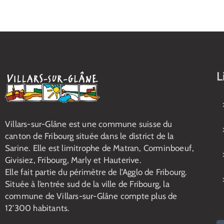
L
Villars-sur-Glâne est une commune suisse du
canton de Fribourg située dans le district de la
Sarine. Elle est limitrophe de Matran, Corminboeuf,
Givisiez, Fribourg, Marly et Hauterive.
Elle fait partie du périmètre de l’Agglo de Fribourg.
Située à l’entrée sud de la ville de Fribourg, la
commune de Villars-sur-Glâne compte plus de
12’300 habitants.