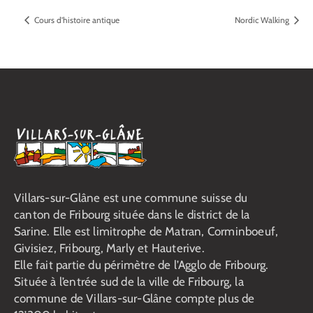
Cours d’histoire antique
Nordic Walking
Villars-sur-Glâne est une commune suisse du
canton de Fribourg située dans le district de la
Sarine. Elle est limitrophe de Matran, Corminboeuf,
Givisiez, Fribourg, Marly et Hauterive.
Elle fait partie du périmètre de l’Agglo de Fribourg.
Située à l’entrée sud de la ville de Fribourg, la
commune de Villars-sur-Glâne compte plus de