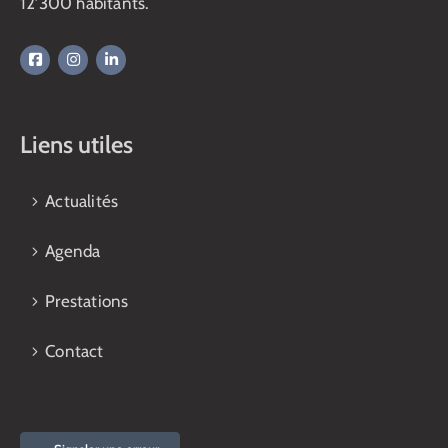
12’300 habitants.
Liens utiles
Actualités
Agenda
Prestations
Contact