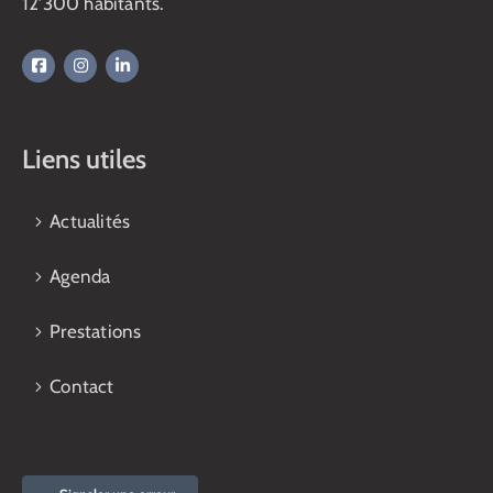
12’300 habitants.
Liens utiles
Actualités
Agenda
Prestations
Contact