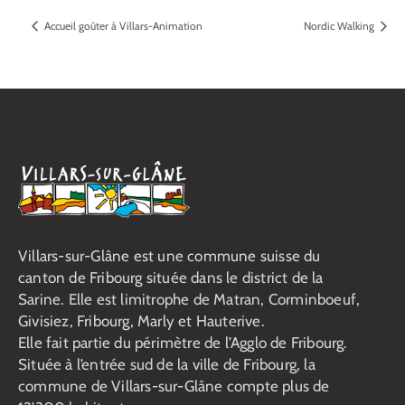
Accueil goûter à Villars-Animation
Nordic Walking
Villars-sur-Glâne est une commune suisse du
canton de Fribourg située dans le district de la
Sarine. Elle est limitrophe de Matran, Corminboeuf,
Givisiez, Fribourg, Marly et Hauterive.
Elle fait partie du périmètre de l’Agglo de Fribourg.
Située à l’entrée sud de la ville de Fribourg, la
commune de Villars-sur-Glâne compte plus de