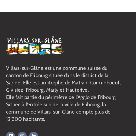
Villars-sur-Glâne est une commune suisse du
canton de Fribourg située dans le district de la
Sarine. Elle est limitrophe de Matran, Corminboeuf,
Givisiez, Fribourg, Marly et Hauterive.
Elle fait partie du périmètre de l’Agglo de Fribourg.
Située à l’entrée sud de la ville de Fribourg, la
commune de Villars-sur-Glâne compte plus de
12’300 habitants.