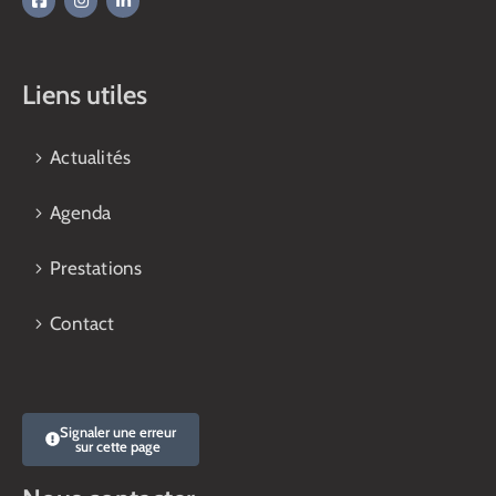
Liens utiles
Actualités
Agenda
Prestations
Contact
Signaler une erreur
sur cette page