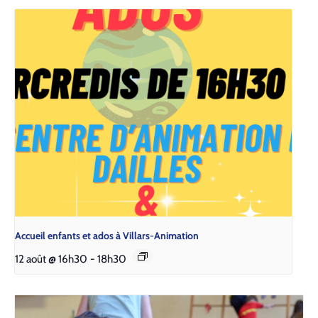
Accueil enfants et ados à Villars-Animation
12 août @ 16h30
-
18h30