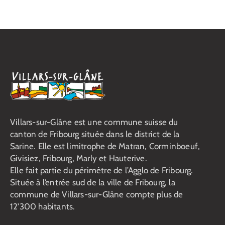
Villars-sur-Glâne est une commune suisse du
canton de Fribourg située dans le district de la
Sarine. Elle est limitrophe de Matran, Corminboeuf,
Givisiez, Fribourg, Marly et Hauterive.
Elle fait partie du périmètre de l’Agglo de Fribourg.
Située à l’entrée sud de la ville de Fribourg, la
commune de Villars-sur-Glâne compte plus de
12’300 habitants.