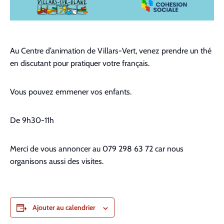
Au Centre d’animation de Villars-Vert, venez prendre un thé
en discutant pour pratiquer votre français.
Vous pouvez emmener vos enfants.
De 9h30-11h
Merci de vous annoncer au 079 298 63 72 car nous
organisons aussi des visites.
Ajouter au calendrier