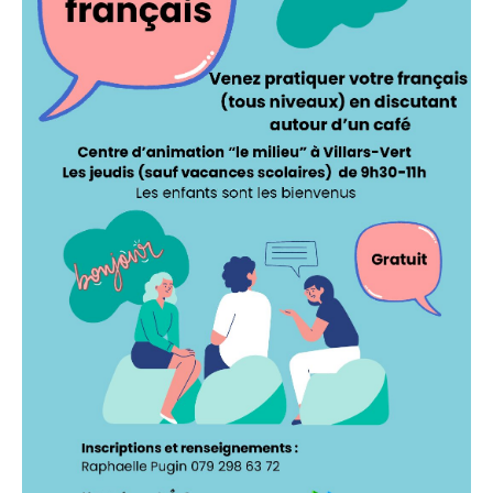
Contact