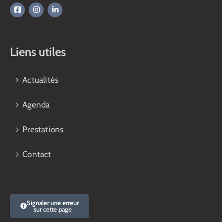
Liens utiles
Actualités
Agenda
Prestations
Contact
Signaler une erreur
sur cette page