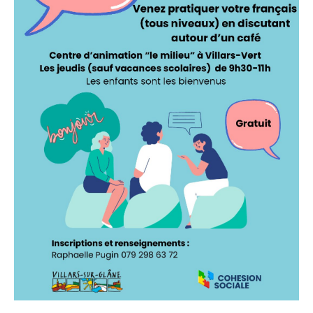
Contact