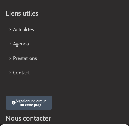
Liens utiles
Actualités
Agenda
Prestations
Contact
Signaler une erreur
sur cette page
Nous contacter