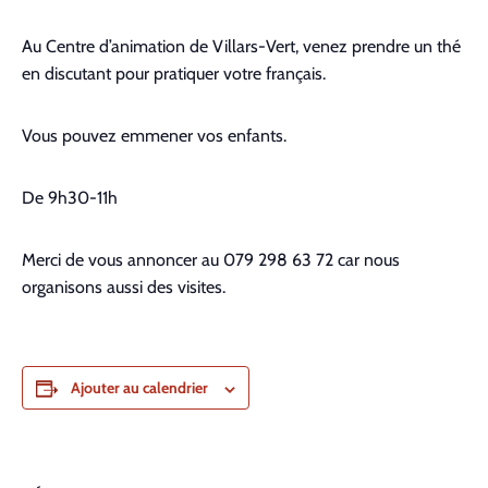
Au Centre d’animation de Villars-Vert, venez prendre un thé
en discutant pour pratiquer votre français.
Vous pouvez emmener vos enfants.
De 9h30-11h
Merci de vous annoncer au 079 298 63 72 car nous
organisons aussi des visites.
Ajouter au calendrier