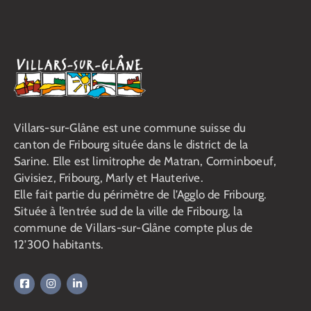
Villars-sur-Glâne est une commune suisse du
canton de Fribourg située dans le district de la
Sarine. Elle est limitrophe de Matran, Corminboeuf,
Givisiez, Fribourg, Marly et Hauterive.
Elle fait partie du périmètre de l’Agglo de Fribourg.
Située à l’entrée sud de la ville de Fribourg, la
commune de Villars-sur-Glâne compte plus de
12’300 habitants.