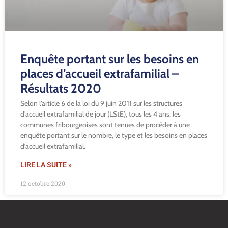
Enquête portant sur les besoins en
places d’accueil extrafamilial –
Résultats 2020
Selon l’article 6 de la loi du 9 juin 2011 sur les structures
d’accueil extrafamilial de jour (LStE), tous les 4 ans, les
communes fribourgeoises sont tenues de procéder à une
enquête portant sur le nombre, le type et les besoins en places
d’accueil extrafamilial.
LIRE LA SUITE »
12 octobre 2020