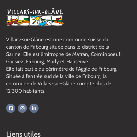
Villars-sur-Glâne est une commune suisse du
canton de Fribourg située dans le district de la
Sarine. Elle est limitrophe de Matran, Corminboeuf,
Givisiez, Fribourg, Marly et Hauterive.
Elle fait partie du périmètre de l’Agglo de Fribourg.
Située à l’entrée sud de la ville de Fribourg, la
commune de Villars-sur-Glâne compte plus de
12’300 habitants.
Liens utiles