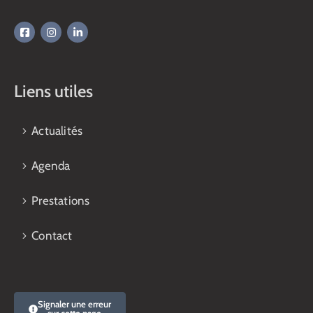
Liens utiles
Actualités
Agenda
Prestations
Contact
Signaler une erreur