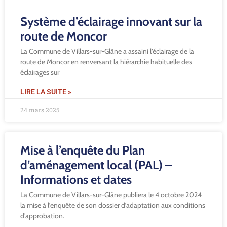
Système d’éclairage innovant sur la
route de Moncor
La Commune de Villars-sur-Glâne a assaini l’éclairage de la
route de Moncor en renversant la hiérarchie habituelle des
éclairages sur
LIRE LA SUITE »
24 mars 2025
Mise à l’enquête du Plan
d’aménagement local (PAL) –
Informations et dates
La Commune de Villars-sur-Glâne publiera le 4 octobre 2024
la mise à l’enquête de son dossier d’adaptation aux conditions
d’approbation.