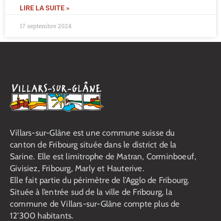
LIRE LA SUITE »
17 septembre 2024
Villars-sur-Glâne est une commune suisse du
canton de Fribourg située dans le district de la
Sarine. Elle est limitrophe de Matran, Corminboeuf,
Givisiez, Fribourg, Marly et Hauterive.
Elle fait partie du périmètre de l’Agglo de Fribourg.
Située à l’entrée sud de la ville de Fribourg, la
commune de Villars-sur-Glâne compte plus de
12’300 habitants.