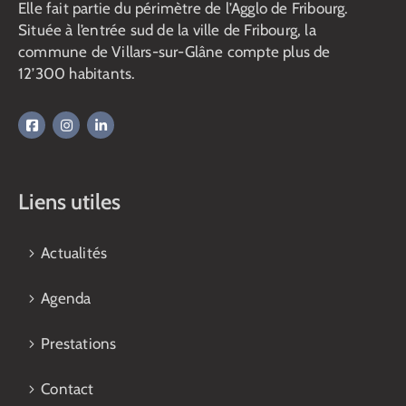
Elle fait partie du périmètre de l’Agglo de Fribourg.
Située à l’entrée sud de la ville de Fribourg, la
commune de Villars-sur-Glâne compte plus de
12’300 habitants.
Liens utiles
Actualités
Agenda
Prestations
Contact