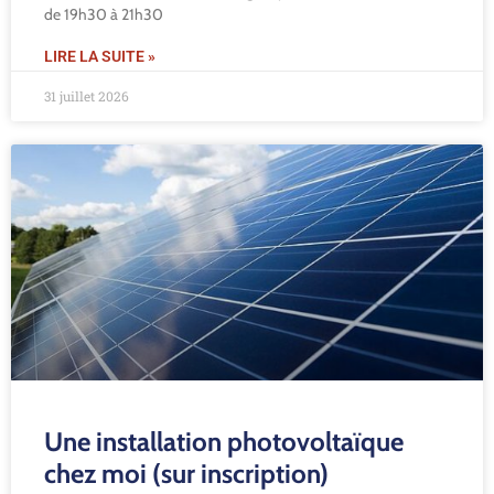
Contact
de 19h30 à 21h30
LIRE LA SUITE »
31 juillet 2026
Une installation photovoltaïque
chez moi (sur inscription)