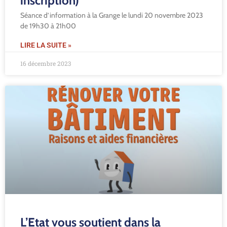
inscription)
Séance d’information à la Grange le lundi 20 novembre 2023
de 19h30 à 21h00
LIRE LA SUITE »
16 décembre 2023
L’Etat vous soutient dans la