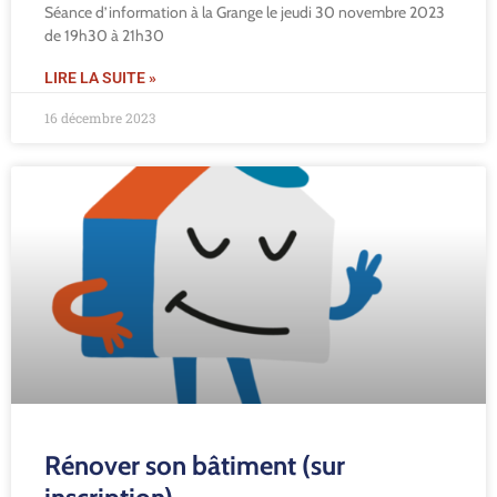
Séance d’information à la Grange le jeudi 30 novembre 2023
de 19h30 à 21h30
LIRE LA SUITE »
16 décembre 2023
Rénover son bâtiment (sur