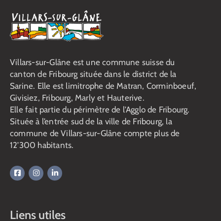
Villars-sur-Glâne est une commune suisse du
canton de Fribourg située dans le district de la
Sarine. Elle est limitrophe de Matran, Corminboeuf,
Givisiez, Fribourg, Marly et Hauterive.
Elle fait partie du périmètre de l’Agglo de Fribourg.
Située à l’entrée sud de la ville de Fribourg, la
commune de Villars-sur-Glâne compte plus de
12’300 habitants.
Liens utiles