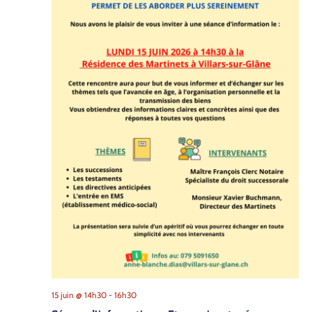
15 juin @ 14h30
-
16h30