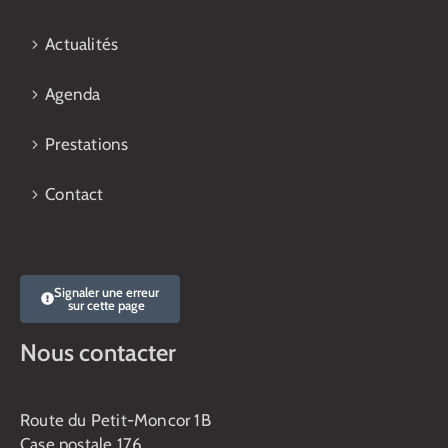
Actualités
Agenda
Prestations
Contact
Signaler une erreur
sur cette page
Nous contacter
Route du Petit-Moncor 1B
Case postale 176