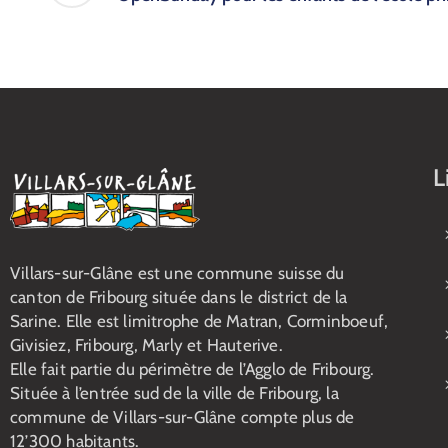
L
Villars-sur-Glâne est une commune suisse du
canton de Fribourg située dans le district de la
Sarine. Elle est limitrophe de Matran, Corminboeuf,
Givisiez, Fribourg, Marly et Hauterive.
Elle fait partie du périmètre de l’Agglo de Fribourg.
Située à l’entrée sud de la ville de Fribourg, la
commune de Villars-sur-Glâne compte plus de
12’300 habitants.