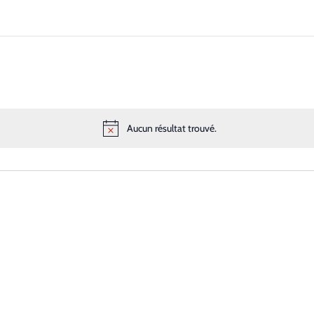
Aucun résultat trouvé.
Notice