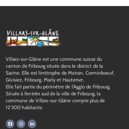
Villars-sur-Glâne est une commune suisse du
canton de Fribourg située dans le district de la
Sarine. Elle est limitrophe de Matran, Corminboeuf,
Givisiez, Fribourg, Marly et Hauterive.
Elle fait partie du périmètre de l’Agglo de Fribourg.
Située à l’entrée sud de la ville de Fribourg, la
commune de Villars-sur-Glâne compte plus de
12’300 habitants.