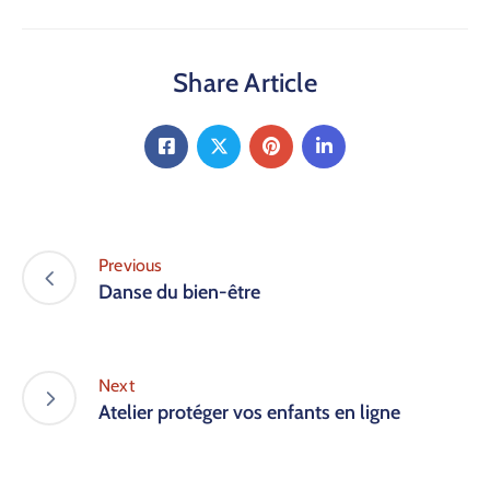
Share Article
Previous
Danse du bien-être
Next
Atelier protéger vos enfants en ligne