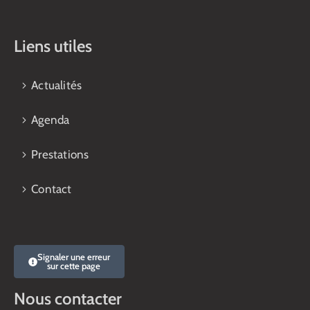
Liens utiles
Actualités
Agenda
Prestations
Contact
Signaler une erreur
sur cette page
Nous contacter