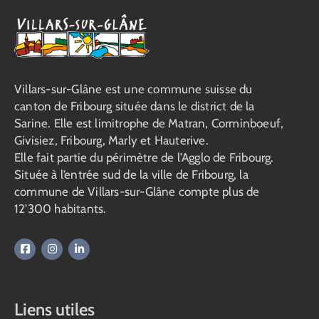
Villars-sur-Glâne est une commune suisse du
canton de Fribourg située dans le district de la
Sarine. Elle est limitrophe de Matran, Corminboeuf,
Givisiez, Fribourg, Marly et Hauterive.
Elle fait partie du périmètre de l’Agglo de Fribourg.
Située à l’entrée sud de la ville de Fribourg, la
commune de Villars-sur-Glâne compte plus de
12’300 habitants.
Liens utiles