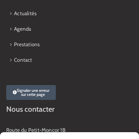
Actualités
Agenda
Prestations
Contact
Signaler une erreur
sur cette page
Nous contacter
Route du Petit-Moncor 1B
Case postale 176