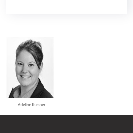
Contact
Adeline Kursner