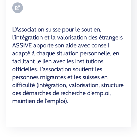
Contact
L'Association suisse pour le soutien,
l'intégration et la valorisation des étrangers
ASSIVE apporte son aide avec conseil
adapté à chaque situation personnelle, en
facilitant le lien avec les institutions
officielles. L'association soutient les
personnes migrantes et les suisses en
difficulté (intégration, valorisation, structure
des démarches de recherche d'emploi,
maintien de l'emploi).