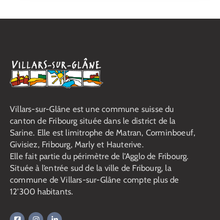
Villars-sur-Glâne est une commune suisse du
canton de Fribourg située dans le district de la
Sarine. Elle est limitrophe de Matran, Corminboeuf,
Givisiez, Fribourg, Marly et Hauterive.
Elle fait partie du périmètre de l’Agglo de Fribourg.
Située à l’entrée sud de la ville de Fribourg, la
commune de Villars-sur-Glâne compte plus de
12’300 habitants.