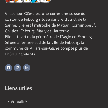
Villars-sur-Glâne est une commune suisse du
canton de Fribourg située dans le district de la
Sarine. Elle est limitrophe de Matran, Corminboeuf,
Givisiez, Fribourg, Marly et Hauterive.
Elle fait partie du périmètre de l’Agglo de Fribourg.
Située à l’entrée sud de la ville de Fribourg, la
commune de Villars-sur-Glâne compte plus de
12’300 habitants.
Liens utiles
Actualités