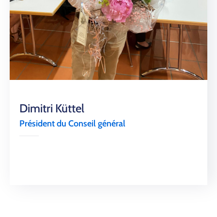
Contact
Dimitri Küttel
Président du Conseil général