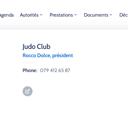
Agenda
Autorités
Prestations
Documents
Déc
Judo Club
Rocco Dolce, président
Phone:
079 412 65 87