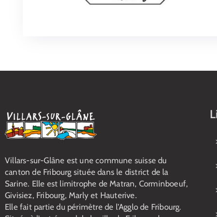
L
Villars-sur-Glâne est une commune suisse du
canton de Fribourg située dans le district de la
Sarine. Elle est limitrophe de Matran, Corminboeuf,
Givisiez, Fribourg, Marly et Hauterive.
Elle fait partie du périmètre de l’Agglo de Fribourg.