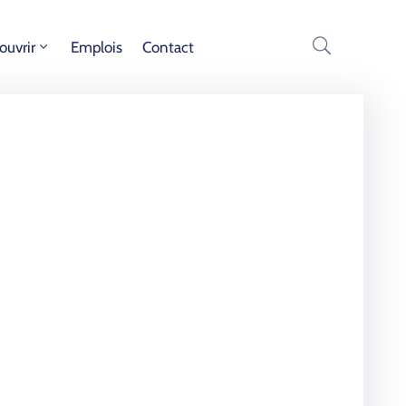
ouvrir
Emplois
Contact