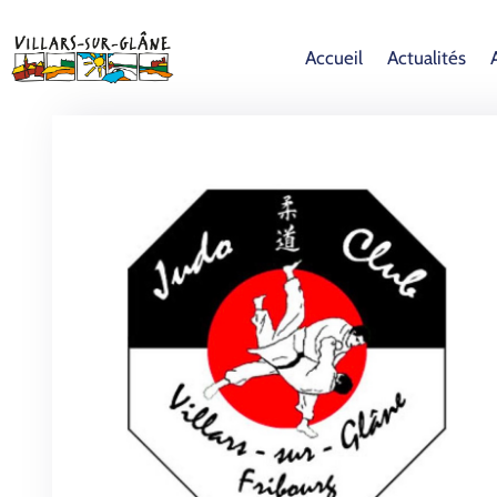
Accueil
Actualités