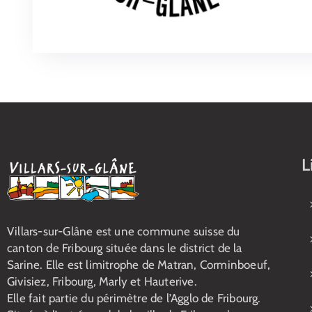
L
Villars-sur-Glâne est une commune suisse du
canton de Fribourg située dans le district de la
Sarine. Elle est limitrophe de Matran, Corminboeuf,
Givisiez, Fribourg, Marly et Hauterive.
Elle fait partie du périmètre de l’Agglo de Fribourg.