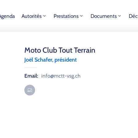
Agenda
Autorités
Prestations
Documents
Déc
Moto Club Tout Terrain
Joël Schafer, président
Email:
info@mctt-vsg.ch