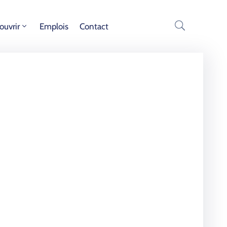
ouvrir
Emplois
Contact