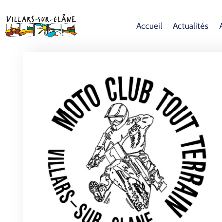
Accueil
Actualités