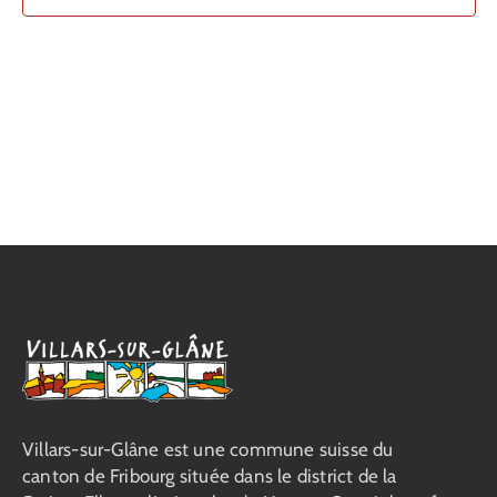
vues
Contact
Évènemen
Villars-sur-Glâne est une commune suisse du
canton de Fribourg située dans le district de la