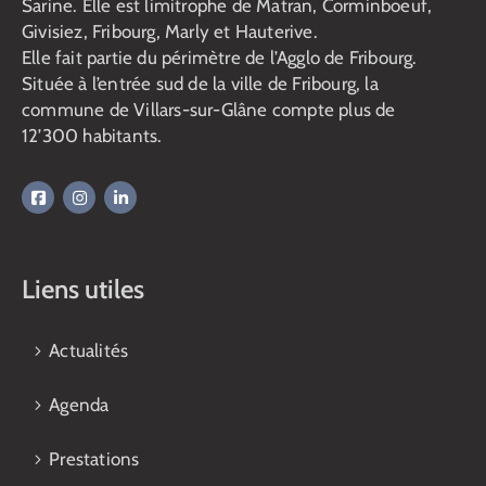
Sarine. Elle est limitrophe de Matran, Corminboeuf,
Givisiez, Fribourg, Marly et Hauterive.
Elle fait partie du périmètre de l’Agglo de Fribourg.
Située à l’entrée sud de la ville de Fribourg, la
commune de Villars-sur-Glâne compte plus de
12’300 habitants.
Liens utiles
Actualités
Agenda
Prestations