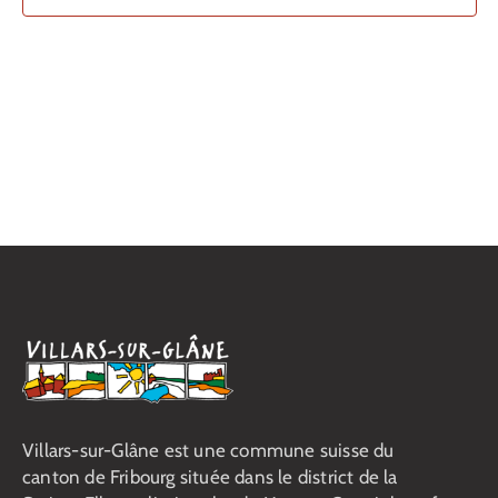
vues
Contact
Évènemen
Villars-sur-Glâne est une commune suisse du
canton de Fribourg située dans le district de la