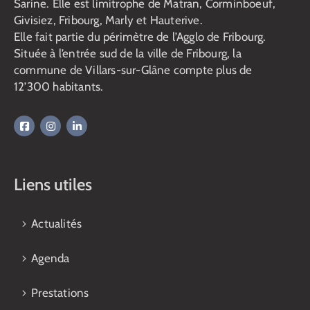
Sarine. Elle est limitrophe de Matran, Corminboeuf,
Givisiez, Fribourg, Marly et Hauterive.
Elle fait partie du périmètre de l’Agglo de Fribourg.
Située à l’entrée sud de la ville de Fribourg, la
commune de Villars-sur-Glâne compte plus de
12’300 habitants.
Liens utiles
Actualités
Agenda
Prestations