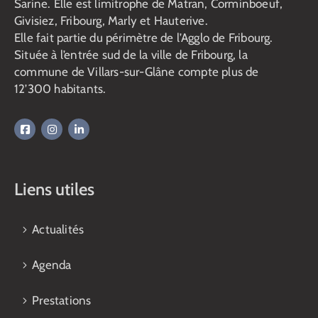
Sarine. Elle est limitrophe de Matran, Corminboeuf,
Givisiez, Fribourg, Marly et Hauterive.
Elle fait partie du périmètre de l’Agglo de Fribourg.
Située à l’entrée sud de la ville de Fribourg, la
commune de Villars-sur-Glâne compte plus de
12’300 habitants.
Liens utiles
Actualités
Agenda
Prestations