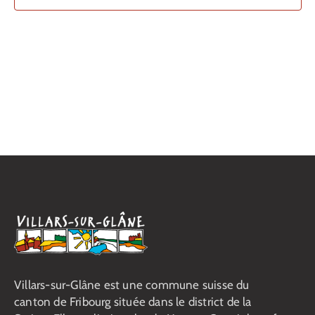
vues
Contact
Évènemen
Villars-sur-Glâne est une commune suisse du
canton de Fribourg située dans le district de la