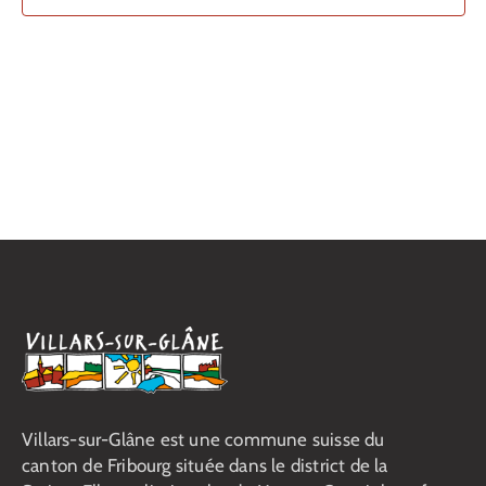
vues
Contact
Évènemen
Villars-sur-Glâne est une commune suisse du
canton de Fribourg située dans le district de la