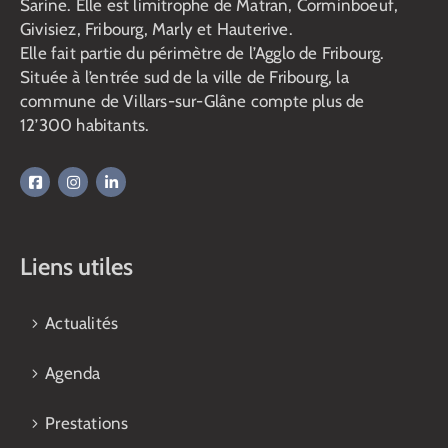
Sarine. Elle est limitrophe de Matran, Corminboeuf,
Givisiez, Fribourg, Marly et Hauterive.
Elle fait partie du périmètre de l’Agglo de Fribourg.
Située à l’entrée sud de la ville de Fribourg, la
commune de Villars-sur-Glâne compte plus de
12’300 habitants.
Liens utiles
Actualités
Agenda
Prestations