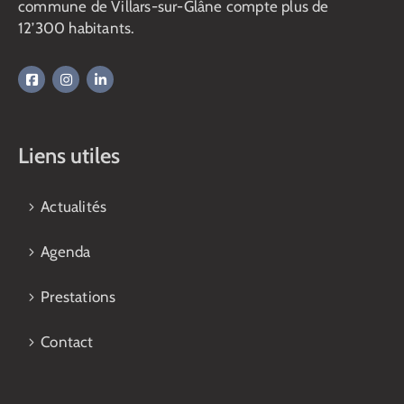
commune de Villars-sur-Glâne compte plus de
12’300 habitants.
Liens utiles
Actualités
Agenda
Prestations
Contact