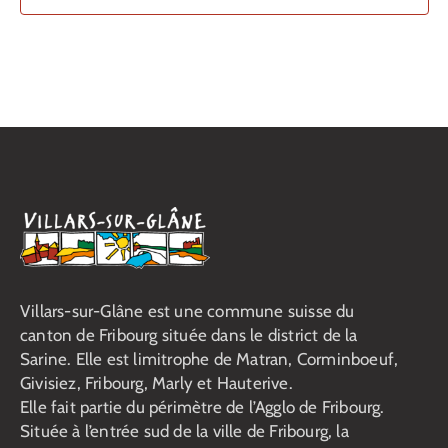
Villars-sur-Glâne est une commune suisse du
canton de Fribourg située dans le district de la
Sarine. Elle est limitrophe de Matran, Corminboeuf,
Givisiez, Fribourg, Marly et Hauterive.
Elle fait partie du périmètre de l’Agglo de Fribourg.
Située à l’entrée sud de la ville de Fribourg, la