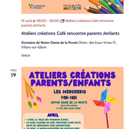
19 août @ 14h00
-
16h00
Ateliers créations Café rencontre
parents /enfants
Ateliers créations Café rencontre parents /enfants
Domaine de Notre-Dame de la Route
Chem. des Eaux-Vives 17,
Villars-sur-Glâne
Gratuit
MER
19