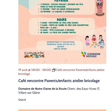
19 août @ 14h00
-
16h00
Café rencontre Parents/enfants atelier
bricolage
Café rencontre Parents/enfants atelier bricolage
Domaine de Notre-Dame de la Route
Chem. des Eaux-Vives 17,
Villars-sur-Glâne
Gratuit