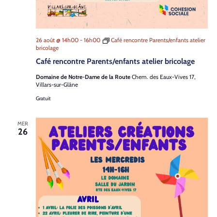
26 août @ 14h00
-
16h00
Café rencontre Parents/enfants atelier
bricolage
Café rencontre Parents/enfants atelier bricolage
Domaine de Notre-Dame de la Route
Chem. des Eaux-Vives 17,
Villars-sur-Glâne
Gratuit
MER
26