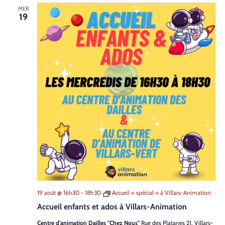
MER
19
19 août @ 16h30
-
18h30
Accueil « spécial » à Villars-Animation
Accueil enfants et ados à Villars-Animation
Centre d'animation Dailles "Chez Nous"
Rue des Platanes 21, Villars-