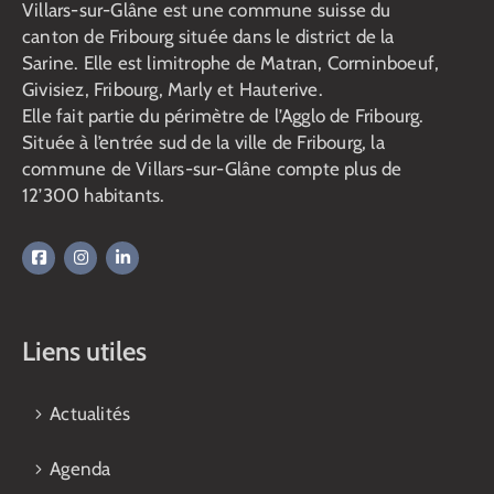
Villars-sur-Glâne est une commune suisse du
canton de Fribourg située dans le district de la
Sarine. Elle est limitrophe de Matran, Corminboeuf,
Givisiez, Fribourg, Marly et Hauterive.
Elle fait partie du périmètre de l’Agglo de Fribourg.
Située à l’entrée sud de la ville de Fribourg, la
commune de Villars-sur-Glâne compte plus de
12’300 habitants.
Liens utiles
Actualités
Agenda