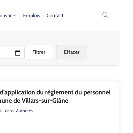
ouvrir
Emplois
Contact
Filtrer
Effacer
’application du règlement du personnel
une de Villars-sur-Glâne
24
- dans
Autorités