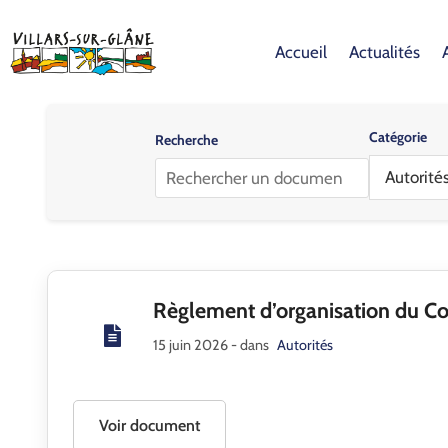
Accueil
Actualités
Catégorie
Recherche
Autorité
Règlement d’organisation du C
15 juin 2026
- dans
Autorités
Voir document