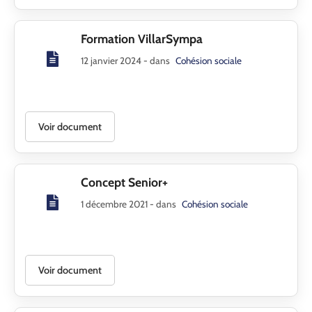
Formation VillarSympa
12 janvier 2024
- dans
Cohésion sociale
Voir document
Concept Senior+
1 décembre 2021
- dans
Cohésion sociale
Voir document