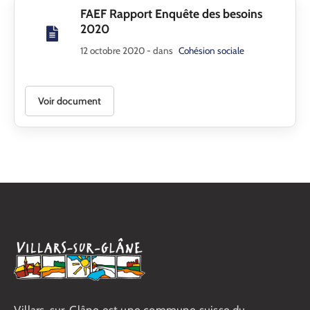
FAEF Rapport Enquête des besoins
2020
12 octobre 2020
- dans
Cohésion sociale
Voir document