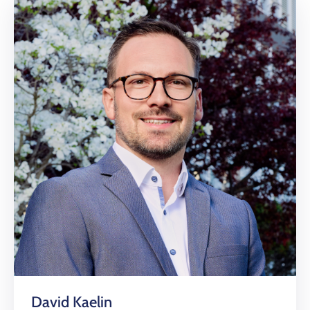
David Kaelin