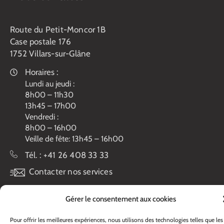
Route du Petit-Moncor 1B
Case postale 176
1752 Villars-sur-Glâne
Horaires :
Lundi au jeudi :
8h00 – 11h30
13h45 – 17h00
Vendredi :
8h00 – 16h00
Veille de fête: 13h45 – 16h00
Tél. :
+41 26 408 33 33
Contacter nos services
Gérer le consentement aux cookies
Pour offrir les meilleures expériences, nous utilisons des technologies telles que les