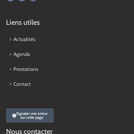
Liens utiles
Actualités
Agenda
Prestations
Contact
Signaler une erreur
sur cette page
Nous contacter