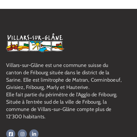
Villars-sur-Glâne est une commune suisse du
canton de Fribourg située dans le district de la
Sarine. Elle est limitrophe de Matran, Corminboeuf,
Givisiez, Fribourg, Marly et Hauterive.
Elle fait partie du périmètre de l’Agglo de Fribourg.
Située à l’entrée sud de la ville de Fribourg, la
commune de Villars-sur-Glâne compte plus de
12’300 habitants.