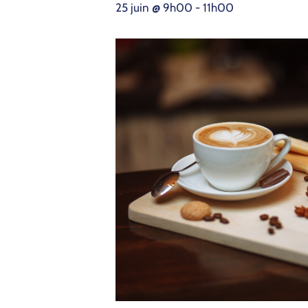
25 juin @ 9h00
-
11h00