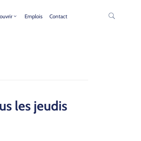
ouvrir
Emplois
Contact
s les jeudis