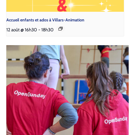
Accueil enfants et ados à Villars-Animation
12 août @ 16h30
-
18h30