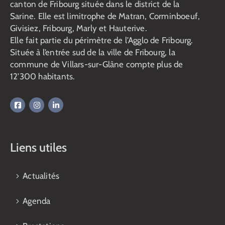
canton de Fribourg située dans le district de la
Sarine. Elle est limitrophe de Matran, Corminboeuf,
Givisiez, Fribourg, Marly et Hauterive.
Elle fait partie du périmètre de l’Agglo de Fribourg.
Située à l’entrée sud de la ville de Fribourg, la
commune de Villars-sur-Glâne compte plus de
12’300 habitants.
Liens utiles
Actualités
Agenda