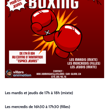
Contact
Les mardis et jeudis de 17h à 18h (mixte)
Les mercredis de 16h30 à 17h30 (filles)