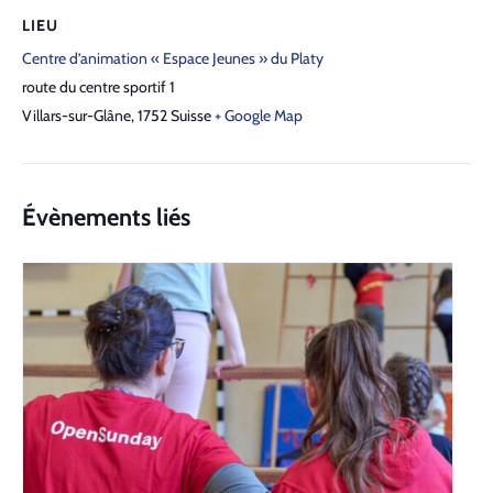
LIEU
Centre d’animation « Espace Jeunes » du Platy
route du centre sportif 1
Villars-sur-Glâne
,
1752
Suisse
+ Google Map
Évènements liés