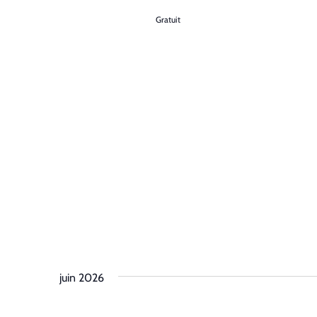
Gratuit
juin 2026