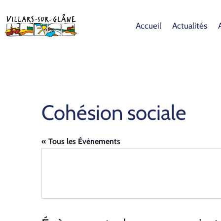
Accueil
Actualités
Cohésion sociale
« Tous les Évènements