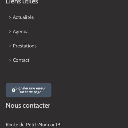
Liens utiles
Actualités
Agenda
Prestations
Contact
Signaler une erreur
sur cette page
Nous contacter
Route du Petit-Moncor 1B