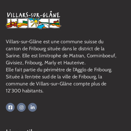
Villars-sur-Glâne est une commune suisse du
canton de Fribourg située dans le district de la
Sarine. Elle est limitrophe de Matran, Corminboeuf,
Givisiez, Fribourg, Marly et Hauterive.
Elle fait partie du périmètre de l’Agglo de Fribourg.
Située à l’entrée sud de la ville de Fribourg, la
commune de Villars-sur-Glâne compte plus de
12’300 habitants.