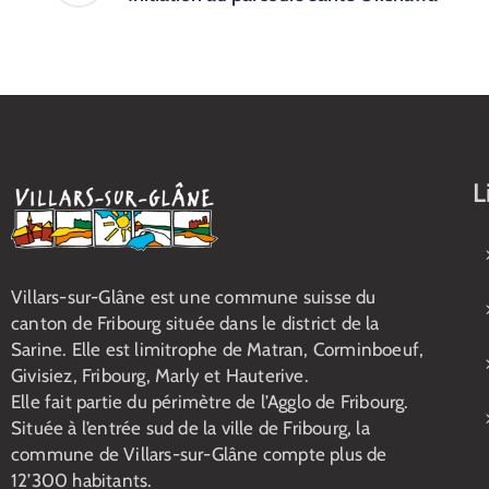
L
Villars-sur-Glâne est une commune suisse du
canton de Fribourg située dans le district de la
Sarine. Elle est limitrophe de Matran, Corminboeuf,
Givisiez, Fribourg, Marly et Hauterive.
Elle fait partie du périmètre de l’Agglo de Fribourg.
Située à l’entrée sud de la ville de Fribourg, la
commune de Villars-sur-Glâne compte plus de
12’300 habitants.