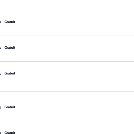
s
Gratuit
s
Gratuit
s
Gratuit
s
Gratuit
s
Gratuit