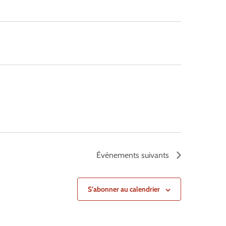
Évènements
suivants
S’abonner au calendrier