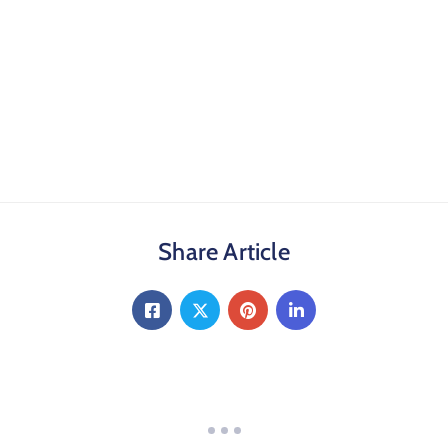
Share Article