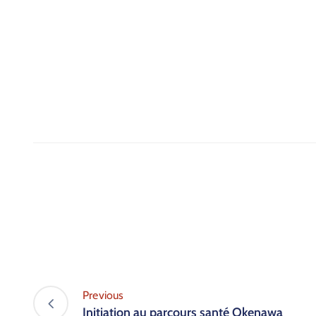
Previous
Initiation au parcours santé Okenawa