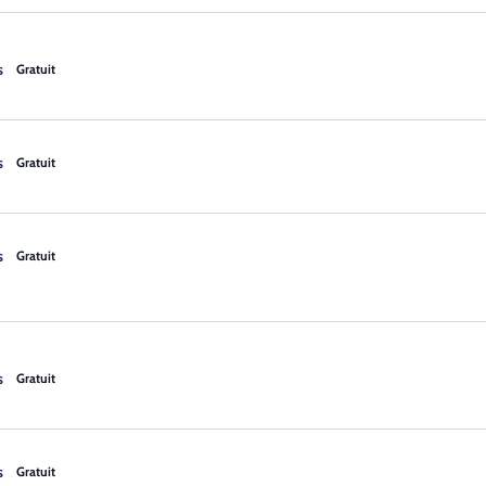
s
Gratuit
s
Gratuit
s
Gratuit
s
Gratuit
s
Gratuit