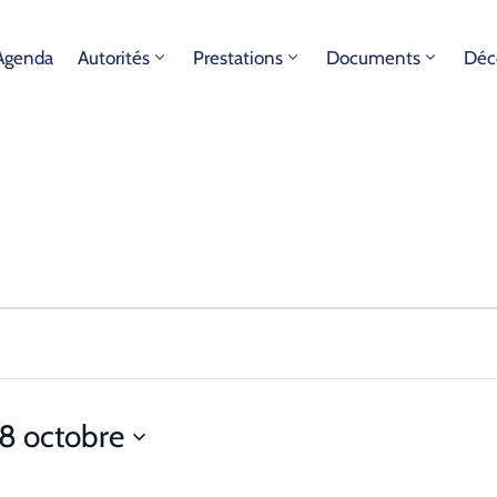
Agenda
Autorités
Prestations
Documents
Déc
8 octobre